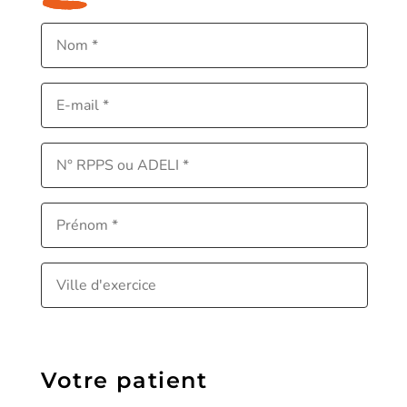
Votre patient