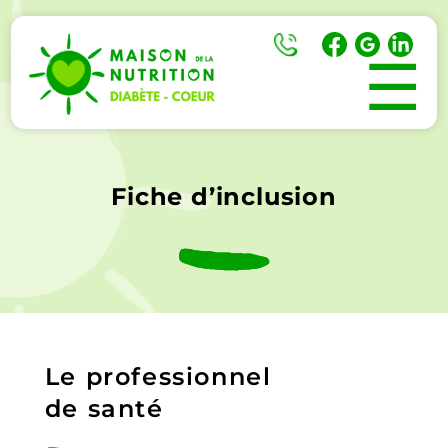
☰
Fiche d’inclusion
Le professionnel
de santé