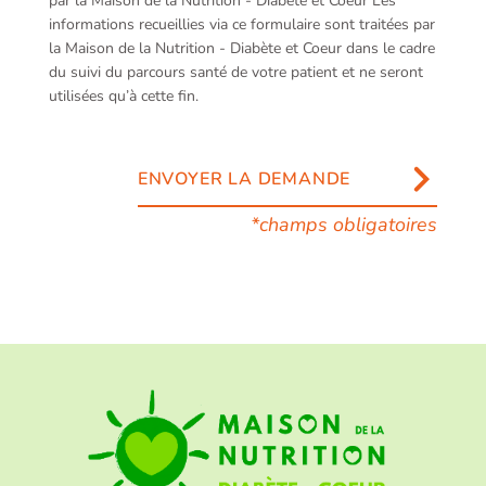
par la Maison de la Nutrition - Diabète et Coeur Les
informations recueillies via ce formulaire sont traitées par
la Maison de la Nutrition - Diabète et Coeur dans le cadre
du suivi du parcours santé de votre patient et ne seront
utilisées qu’à cette fin.
*champs obligatoires