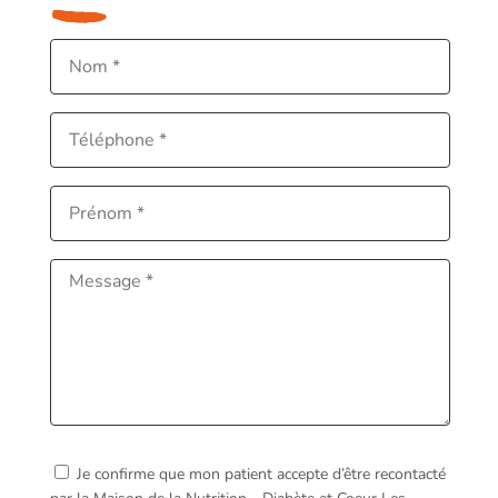
Je confirme que mon patient accepte d’être recontacté