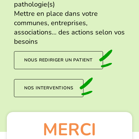
pathologie(s)
Mettre en place dans votre
communes, entreprises,
associations… des actions selon vos
besoins
NOUS REDIRIGER UN PATIENT
NOS INTERVENTIONS
MERCI