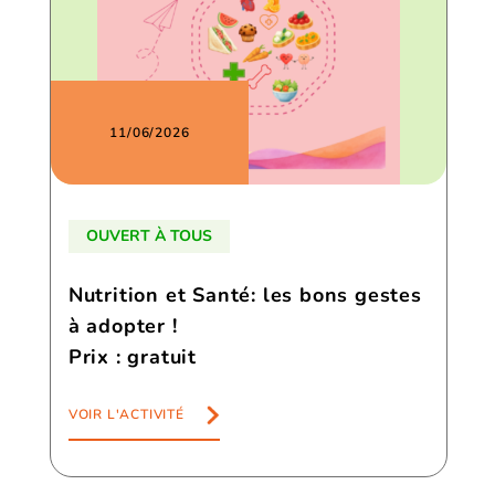
11/06/2026
OUVERT À TOUS
Nutrition et Santé: les bons gestes
à adopter !
Prix : gratuit
VOIR L'ACTIVITÉ