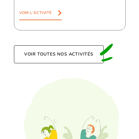
VOIR L'ACTIVITÉ
VOIR TOUTES NOS ACTIVITÉS