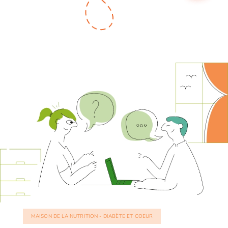
MAISON DE LA NUTRITION - DIABÈTE ET COEUR