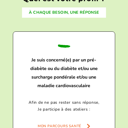
À CHAQUE BESOIN, UNE RÉPONSE
Je suis concerné(e) par un pré-
diabète ou du diabète et/ou une
surcharge pondérale et/ou une
maladie cardiovasculaire
Afin de ne pas rester sans réponse,
Je participe à des ateliers :
MON PARCOURS SANTÉ