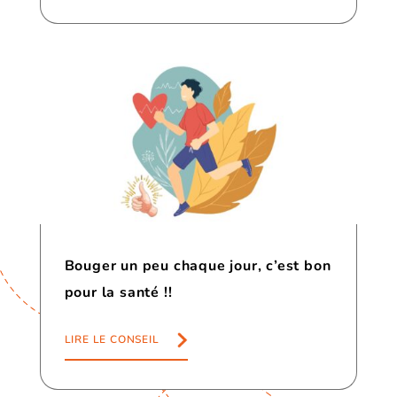
Bouger un peu chaque jour, c’est bon
pour la santé !!
LIRE LE CONSEIL