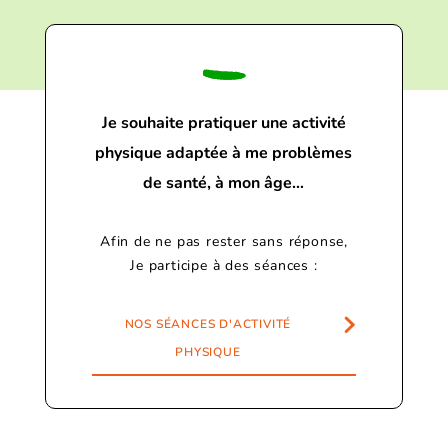
Je souhaite pratiquer une activité
physique adaptée à me problèmes
de santé, à mon âge…
Afin de ne pas rester sans réponse,
Je participe à des séances :
NOS SÉANCES D'ACTIVITÉ
PHYSIQUE