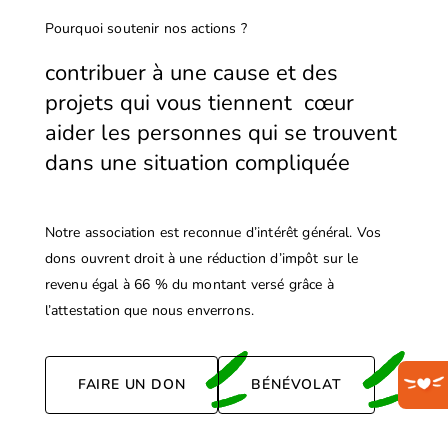
Pourquoi soutenir nos actions ?
contribuer à une cause et des
projets qui vous tiennent cœur
aider les personnes qui se trouvent
dans une situation compliquée
Notre association est reconnue d’intérêt général. Vos
dons ouvrent droit à une réduction d’impôt sur le
revenu égal à 66 % du montant versé grâce à
l’attestation que nous enverrons.
FAIRE UN DON
BÉNÉVOLAT