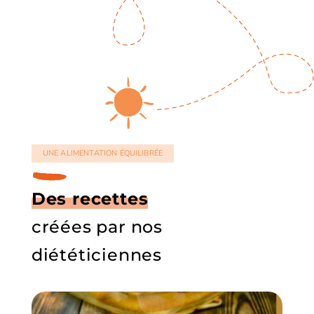
UNE ALIMENTATION ÉQUILIBRÉE
Des recettes
créées par nos
diététiciennes