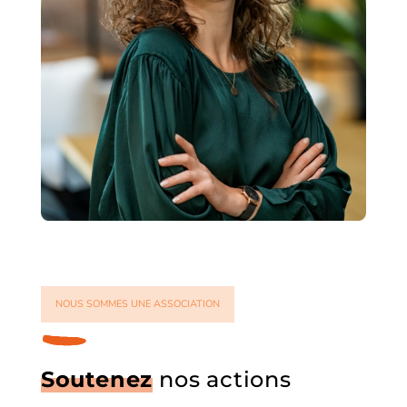
NOUS SOMMES UNE ASSOCIATION
Soutenez
nos actions