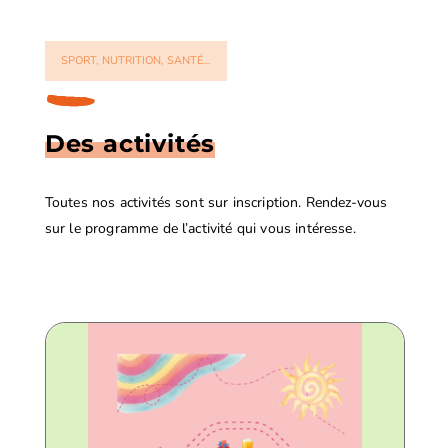
SPORT, NUTRITION, SANTÉ…
Des activités
Toutes nos activités sont sur inscription. Rendez-vous
sur le programme de l’activité qui vous intéresse.