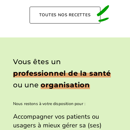
TOUTES NOS RECETTES
Vous êtes un
professionnel de la santé
ou une
organisation
Nous restons à votre disposition pour :
Accompagner vos patients ou
usagers à mieux gérer sa (ses)