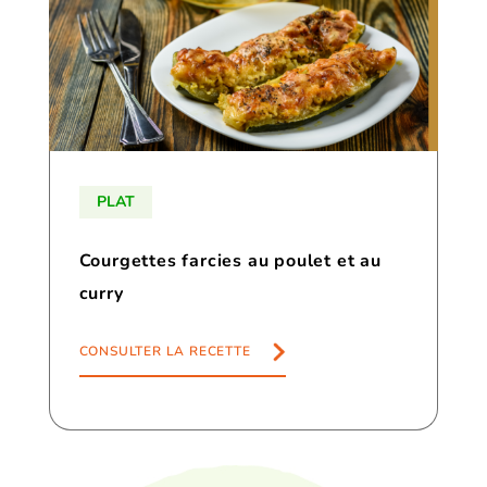
PLAT
Courgettes farcies au poulet et au
curry
CONSULTER LA RECETTE