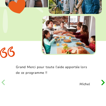
Grand Merci pour toute l’aide apportée lors
de ce programme !!
Michel