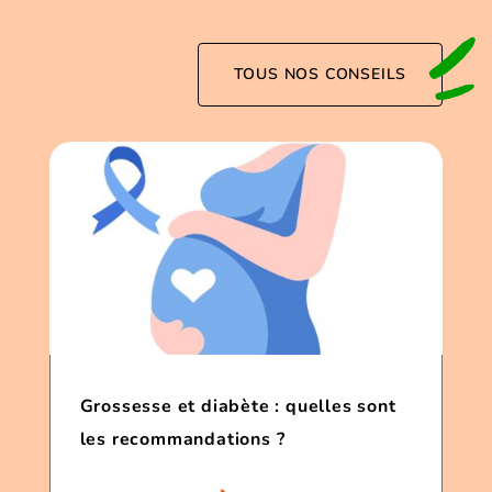
TOUS NOS CONSEILS
Grossesse et diabète : quelles sont
les recommandations ?