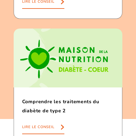
LIRE LE CONSEIL
Comprendre les traitements du
diabète de type 2
LIRE LE CONSEIL