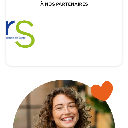
À NOS PARTENAIRES