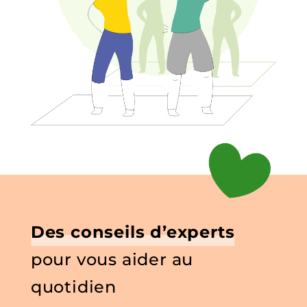
Des conseils d’experts
pour vous aider au
quotidien