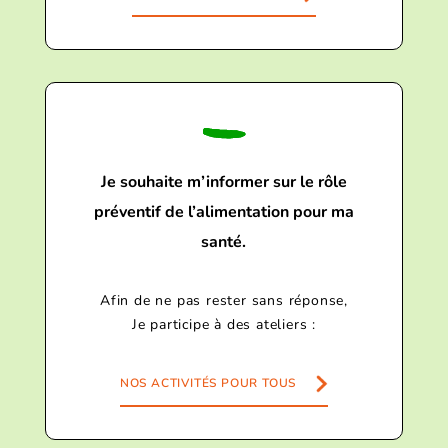
Je souhaite m’informer sur le rôle
préventif de l’alimentation pour ma
santé.
Afin de ne pas rester sans réponse,
Je participe à des ateliers :
NOS ACTIVITÉS POUR TOUS