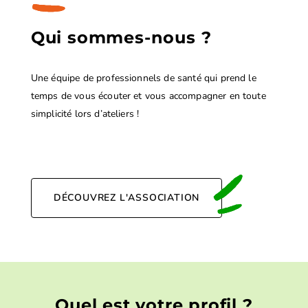
Qui sommes-nous ?
Une équipe de professionnels de santé qui prend le
temps de vous écouter et vous accompagner en toute
simplicité lors d’ateliers !
DÉCOUVREZ L'ASSOCIATION
Quel est votre profil ?