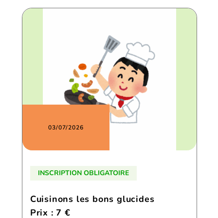
03/07/2026
INSCRIPTION OBLIGATOIRE
Cuisinons les bons glucides
Prix : 7 €