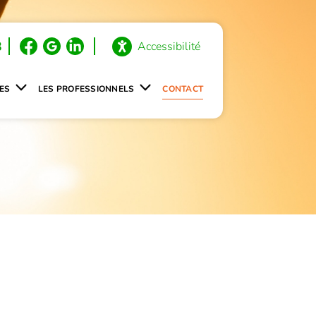
3
Accessibilité
ES
LES PROFESSIONNELS
CONTACT