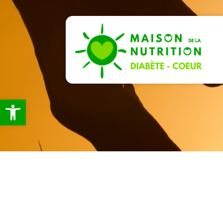
Ouvrir la barre d’outils