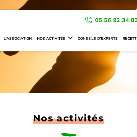
05 56 92 34 8
L’ASSOCIATION
NOS ACTIVITÉS
CONSEILS D’EXPERTS
RECETT
Nos activités