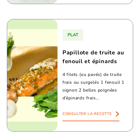
PLAT
Papillote de truite au
fenouil et épinards
4 filets (ou pavés) de truite
frais ou surgelés 1 fenouil 1
oignon 2 belles poignées
d’épinards frais...
CONSULTER LA RECETTE