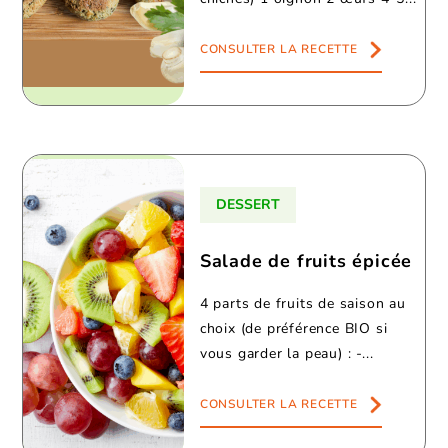
CONSULTER LA RECETTE
DESSERT
Salade de fruits épicée
4 parts de fruits de saison au
choix (de préférence BIO si
vous garder la peau) : -...
CONSULTER LA RECETTE