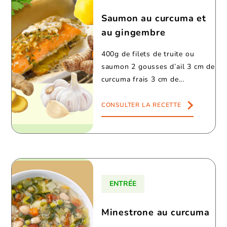
Saumon au curcuma et
au gingembre
400g de filets de truite ou
saumon 2 gousses d’ail 3 cm de
curcuma frais 3 cm de...
CONSULTER LA RECETTE
ENTRÉE
Minestrone au curcuma