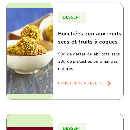
DESSERT
Bouchées zen aux fruits
secs et fruits à coques
90g de dattes ou abricots secs
30g de pistaches ou amandes
natures
CONSULTER LA RECETTE
DESSERT