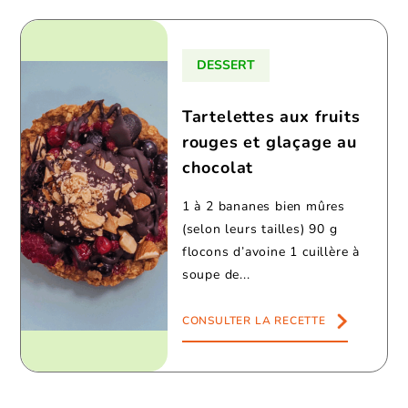
DESSERT
Tartelettes aux fruits
rouges et glaçage au
chocolat
1 à 2 bananes bien mûres
(selon leurs tailles) 90 g
flocons d’avoine 1 cuillère à
soupe de...
CONSULTER LA RECETTE