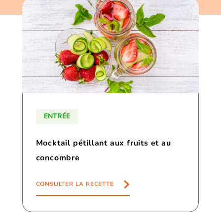
ENTRÉE
Mocktail pétillant aux fruits et au
concombre
CONSULTER LA RECETTE