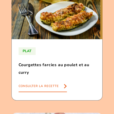
PLAT
Courgettes farcies au poulet et au
curry
CONSULTER LA RECETTE