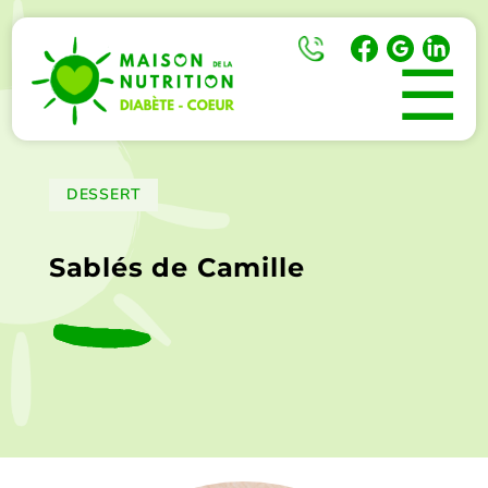
☰
DESSERT
Sablés de Camille