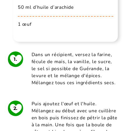
50 ml d’huile d’arachide
1 œuf
Dans un récipient, versez la farine,
1.
fécule de maïs, la vanille, le sucre,
le sel si possible de Guérande, la
levure et le mélange d'épices.
Mélangez tous ces ingrédients secs.
Puis ajoutez l'œuf et l'huile.
2.
Mélangez au début avec une cuillère
en bois puis finissez de pétrir la pâte
à la main. Une fois que la boule de