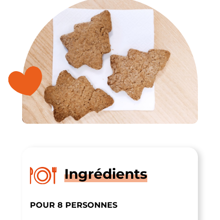
Ingrédients
POUR 8 PERSONNES