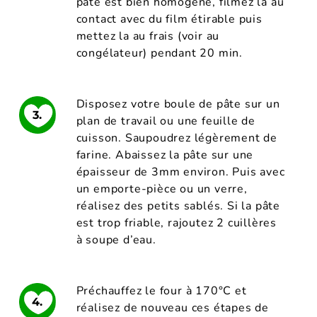
pâte est bien homogène, filmez la au
contact avec du film étirable puis
mettez la au frais (voir au
congélateur) pendant 20 min.
Disposez votre boule de pâte sur un
3.
plan de travail ou une feuille de
cuisson. Saupoudrez légèrement de
farine. Abaissez la pâte sur une
épaisseur de 3mm environ. Puis avec
un emporte-pièce ou un verre,
réalisez des petits sablés. Si la pâte
est trop friable, rajoutez 2 cuillères
à soupe d’eau.
Préchauffez le four à 170°C et
4.
réalisez de nouveau ces étapes de