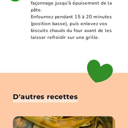
façonnage jusqu'à épuisement de la
pâte.
Enfournez pendant 15 à 20 minutes
(position basse), puis enlevez vos
biscuits chauds du four avant de les
laisser refroidir sur une grille.
D'autres recettes