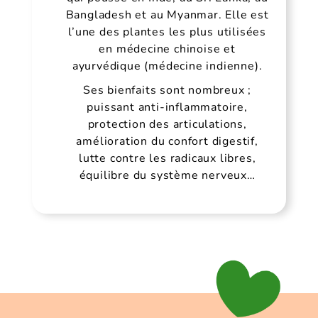
Bangladesh et au Myanmar. Elle est
l’une des plantes les plus utilisées
en médecine chinoise et
ayurvédique (médecine indienne).
Ses bienfaits sont nombreux ;
puissant anti-inflammatoire,
protection des articulations,
amélioration du confort digestif,
lutte contre les radicaux libres,
équilibre du système nerveux…