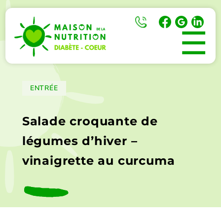
☰
ENTRÉE
Salade croquante de
légumes d’hiver –
vinaigrette au curcuma