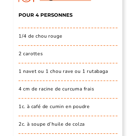
POUR 4 PERSONNES
1/4 de chou rouge
2 carottes
1 navet ou 1 chou rave ou 1 rutabaga
4 cm de racine de curcuma frais
1c. à café de cumin en poudre
2c. à soupe d’huile de colza