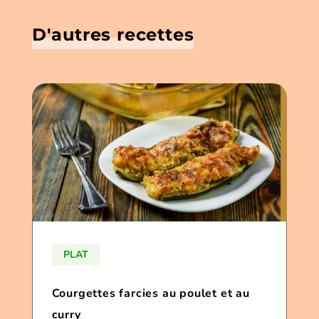
D'autres recettes
PLAT
Courgettes farcies au poulet et au
curry