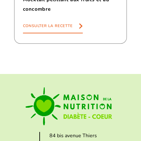
concombre
CONSULTER LA RECETTE
84 bis avenue Thiers