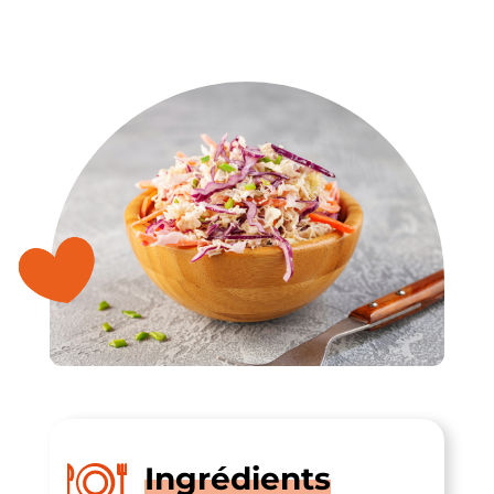
Ingrédients