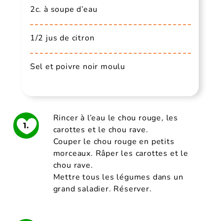
2c. à soupe d’eau
1/2 jus de citron
Sel et poivre noir moulu
Rincer à l’eau le chou rouge, les
1.
carottes et le chou rave.
Couper le chou rouge en petits
morceaux. Râper les carottes et le
chou rave.
Mettre tous les légumes dans un
grand saladier. Réserver.