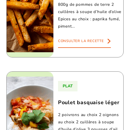
800g de pommes de terre 2
cuillères à soupe d’huile d’olive
Epices au choix : paprika fumé,
piment...
CONSULTER LA RECETTE
PLAT
Poulet basquaise léger
2 poivrons au choix 2 oignons
au choix 2 cuillères à soupe
d’huile d’olive 3 gousses d’ail