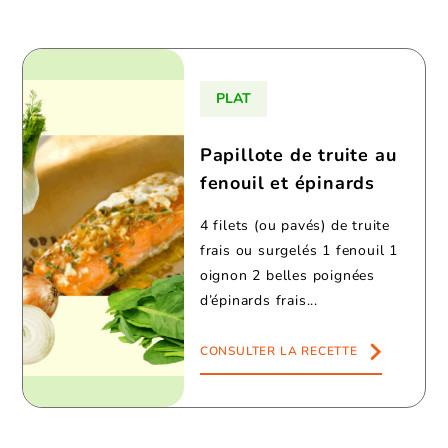
PLAT
Papillote de truite au
fenouil et épinards
4 filets (ou pavés) de truite
frais ou surgelés 1 fenouil 1
oignon 2 belles poignées
d’épinards frais...
CONSULTER LA RECETTE