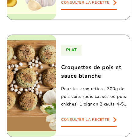
CONSULTER LA RECETTE
PLAT
Croquettes de pois et
sauce blanche
Pour les croquettes : 300g de
pois cuits (pois cassés ou pois
chiches) 1 oignon 2 œufs 4-5...
CONSULTER LA RECETTE