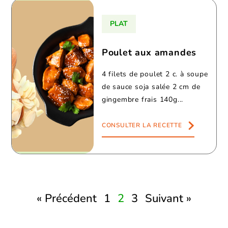
PLAT
Poulet aux amandes
4 filets de poulet 2 c. à soupe
de sauce soja salée 2 cm de
gingembre frais 140g...
CONSULTER LA RECETTE
« Précédent
1
2
3
Suivant »