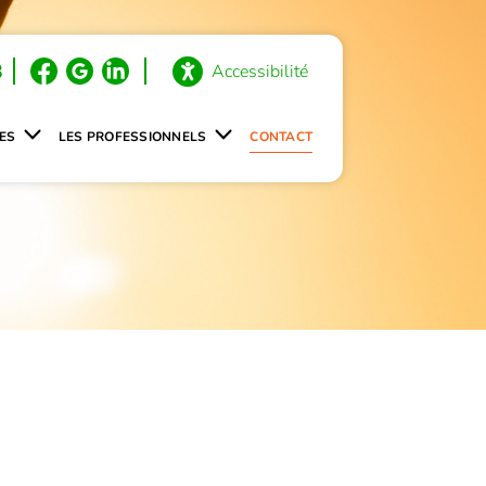
3
Accessibilité
ES
LES PROFESSIONNELS
CONTACT