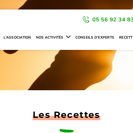
05 56 92 34 8
L’ASSOCIATION
NOS ACTIVITÉS
CONSEILS D’EXPERTS
RECETT
Les Recettes