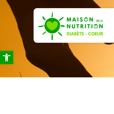
Ouvrir la barre d’outils